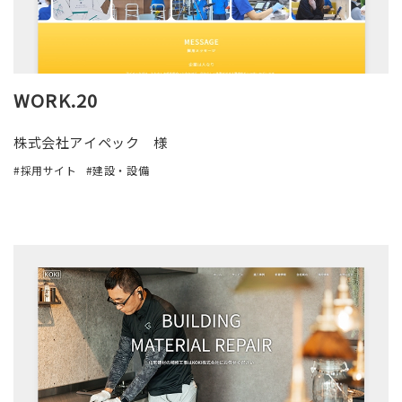
WORK.20
株式会社アイペック 様
採用サイト
建設・設備