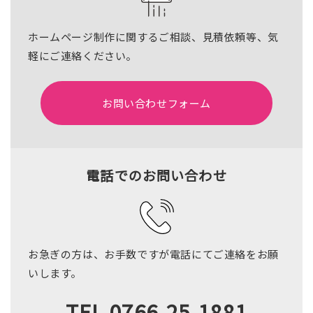
ホームページ制作に関するご相談、見積依頼等、気
軽にご連絡ください。
お問い合わせフォーム
電話でのお問い合わせ
お急ぎの方は、お手数ですが電話にてご連絡をお願
いします。
TEL.0766-25-1881