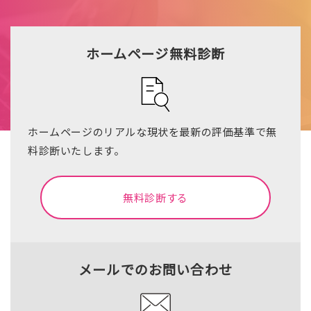
ホームページ無料診断
ホームページのリアルな現状を最新の評価基準で無
料診断いたします。
無料診断する
メールでのお問い合わせ