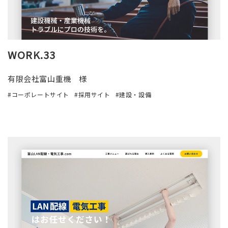
WORK.33
有限会社富山重機 様
コーポレートサイト
採用サイト
建設・設備