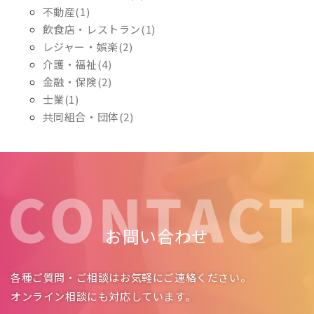
不動産(1)
飲食店・レストラン(1)
レジャー・娯楽(2)
介護・福祉(4)
金融・保険(2)
士業(1)
共同組合・団体(2)
お問い合わせ
各種ご質問・ご相談はお気軽にご連絡ください。
オンライン相談にも対応しています。