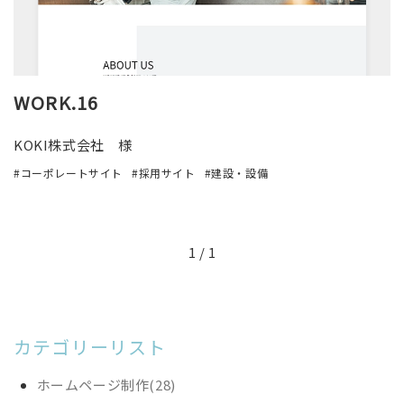
WORK.16
KOKI株式会社 様
コーポレートサイト
採用サイト
建設・設備
1 / 1
カテゴリーリスト
ホームページ制作(28)