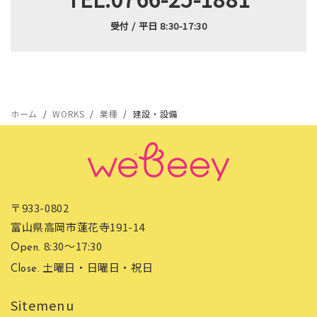
受付 / 平日 8:30-17:30
ホーム
WORKS
業種
建設・設備
〒933-0802
富山県高岡市蓮花寺191-14
8:30〜17:30
Open.
土曜日・日曜日・祝日
Close.