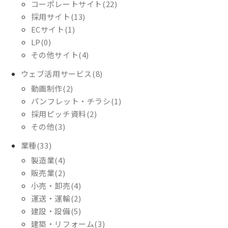
コーポレートサイト(22)
採用サイト(13)
ECサイト(1)
LP(0)
その他サイト(4)
ウェブ活用サービス(8)
動画制作(2)
パンフレット・チラシ(1)
採用ピッチ資料(2)
その他(3)
業種(33)
製造業(4)
販売業(2)
小売・卸売(4)
運送・運輸(2)
建設・設備(5)
建築・リフォーム(3)