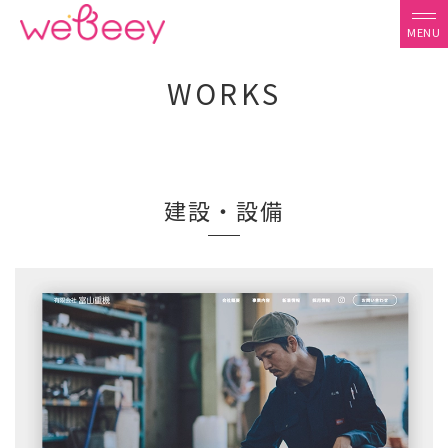
WORKS
建設・設備