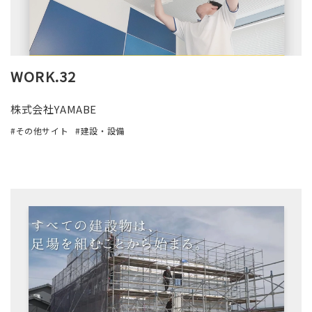
WORK.32
株式会社YAMABE
その他サイト
建設・設備