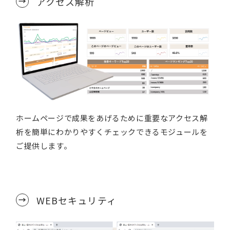
アクセス解析
ホームページで成果をあげるために重要なアクセス解
析を簡単にわかりやすくチェックできるモジュールを
ご提供します。
WEBセキュリティ