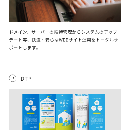
ドメイン、サーバーの維持管理からシステムのアップ
デート等、快適・安心なWEBサイト運用をトータルサ
ポートします。
DTP