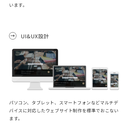
います。
UI&UX設計
パソコン、タブレット、スマートフォンなどマルチデ
バイスに対応したウェブサイト制作を標準でおこない
ます。