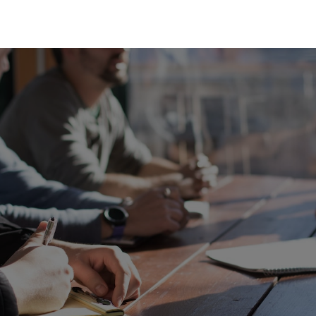
ムページ制作の流れ
想いをしっかりと可視化し、ブランド力
ホームページに。
ームページ完成まで、わかりやすく丁寧
サポートいたします。