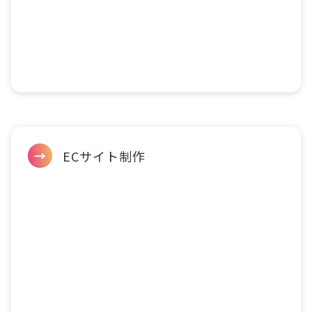
ECサイト制作