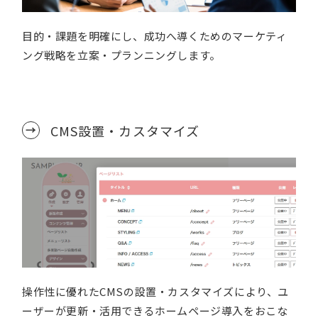
目的・課題を明確にし、成功へ導くためのマーケティ
ング戦略を立案・プランニングします。
CMS設置・カスタマイズ
操作性に優れたCMSの設置・カスタマイズにより、ユ
ーザーが更新・活用できるホームページ導入をおこな