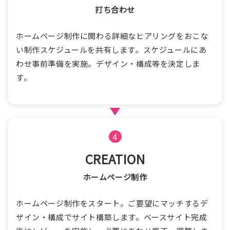
打ち合わせ
ホームページ制作に関わる詳細なヒアリングをおこな
い制作スケジュールを共有します。スケジュールにあ
わせ事前準備を実施。デザイン・構成等を決定しま
す。
4
CREATION
ホームページ制作
ホームページ制作をスタート。ご要望にマッチするデ
ザイン・構成でサイト構築します。ベースサイト完成