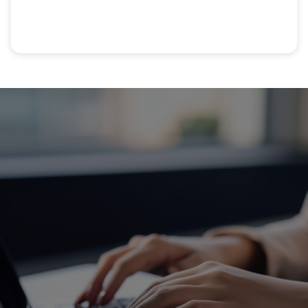
ェブ活用サービス
マーケティングからブランディング、シス
対策をはじめとした幅広い運用支援をおこ