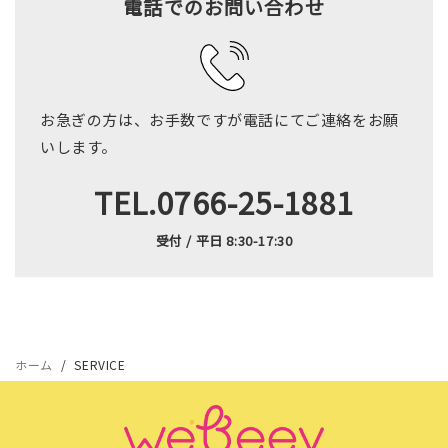
電話でのお問い合わせ
お急ぎの方は、お手数ですが電話にてご連絡をお願
いします。
TEL.0766-25-1881
受付 / 平日 8:30-17:30
ホーム
SERVICE