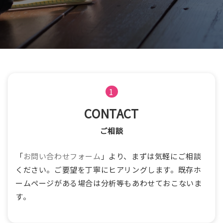
1
CONTACT
ご相談
「
お問い合わせフォーム
」より、まずは気軽にご相談
ください。ご要望を丁寧にヒアリングします。既存ホ
ームページがある場合は分析等もあわせておこないま
す。