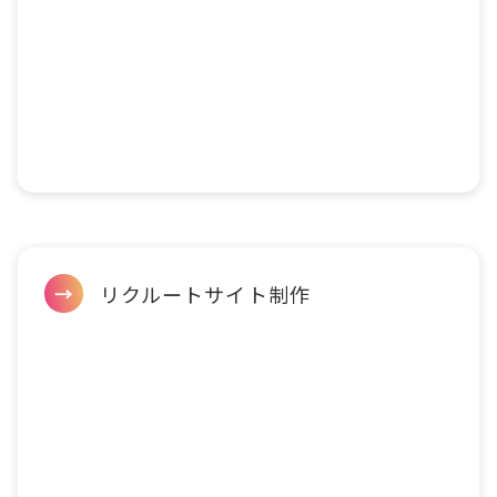
リクルートサイト制作