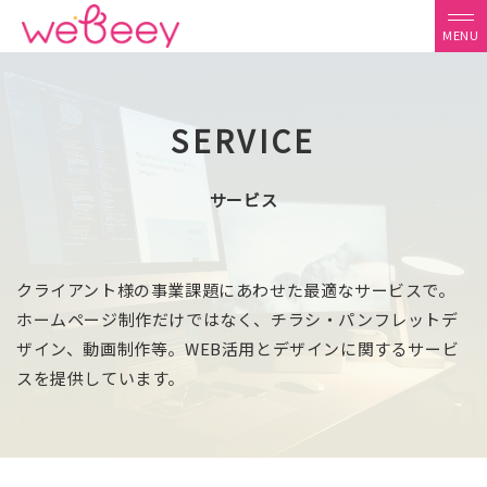
SERVICE
サービス
クライアント様の事業課題にあわせた最適なサービスで。
ホームページ制作だけではなく、チラシ・パンフレットデ
ザイン、動画制作等。WEB活用とデザインに関するサービ
スを提供しています。