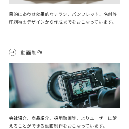
目的にあわせ効果的なチラシ、パンフレット、名刺等
印刷物のデザインから作成までをおこなっています。
動画制作
会社紹介、商品紹介、採用動画等、よりユーザーに訴
えることができる動画制作をおこなっています。