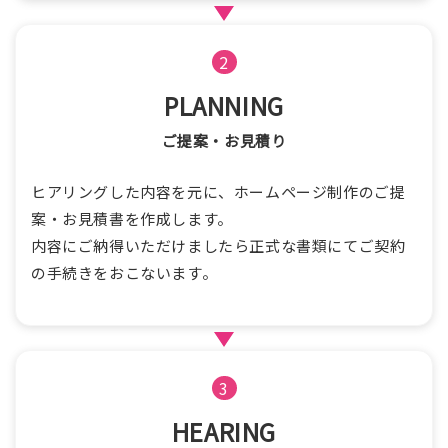
2
PLANNING
ご提案・お見積り
ヒアリングした内容を元に、ホームページ制作のご提
案・お見積書を作成します。
内容にご納得いただけましたら正式な書類にてご契約
の手続きをおこないます。
3
HEARING