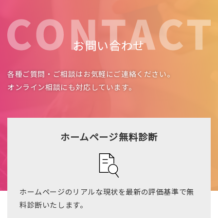
お問い合わせ
各種ご質問・ご相談はお気軽にご連絡ください。
オンライン相談にも対応しています。
ホームページ無料診断
ホームページのリアルな現状を最新の評価基準で無
料診断いたします。