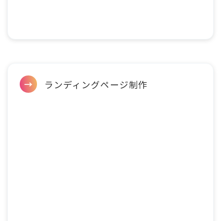
ランディングページ制作