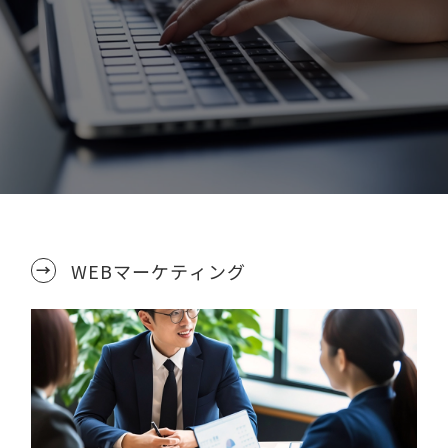
せてご要望にマッチするサービスを組み
より満足度の高いWEB活用を実現しま
WEBマーケティング