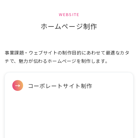
WEBSITE
ホームページ制作
事業課題・ウェブサイトの制作目的にあわせて最適なカタ
チで、魅力が伝わるホームページを制作します。
コーポレートサイト制作