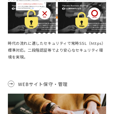
時代の流れに適したセキュリティで常時SSL（https）
標準対応。二段階認証等でより安心なセキュリティ環
境を実現。
WEBサイト保守・管理