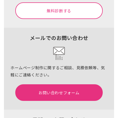
無料診断する
メールでのお問い合わせ
ホームページ制作に関するご相談、見積依頼等、気
軽にご連絡ください。
お問い合わせフォーム