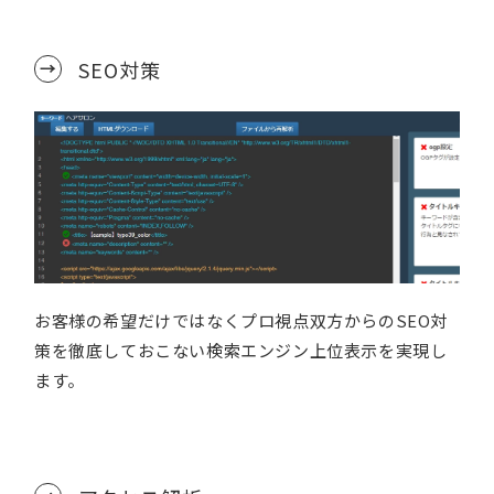
SEO対策
お客様の希望だけではなくプロ視点双方からのSEO対
策を徹底しておこない検索エンジン上位表示を実現し
ます。