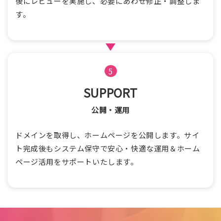
後にレビューを実施し、必要にあわせ修正・調整しま
す。
5
SUPPORT
公開・運用
ドメインを取得し、ホームページを公開します。サイ
ト完成後もシステム保守で安心・快適な運用＆ホーム
ページ活用をサポートいたします。