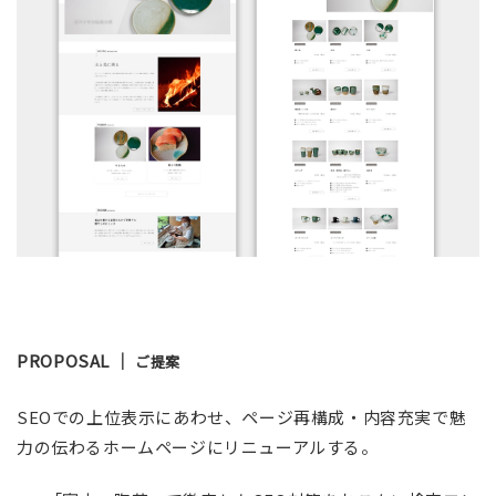
PROPOSAL ｜
ご提案
SEOでの上位表示にあわせ、ページ再構成・内容充実で魅
力の伝わるホームページにリニューアルする。