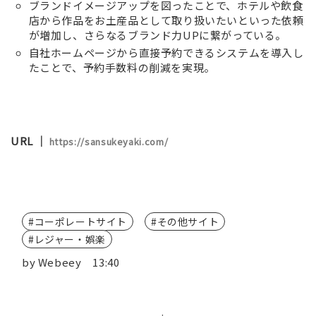
ブランドイメージアップを図ったことで、ホテルや飲食
店から作品をお土産品として取り扱いたいといった依頼
が増加し、さらなるブランド力UPに繋がっている。
自社ホームページから直接予約できるシステムを導入し
たことで、予約手数料の削減を実現。
URL ｜
https://sansukeyaki.com/
コーポレートサイト
その他サイト
レジャー・娯楽
by
Webeey
13:40