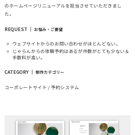
のホームページリニューアルを担当させていただきまし
た。
REQUEST ｜
お悩み・ご要望
ウェブサイトからのお問い合わせがほとんどない。
じゃらんからの体験予約はあるが件数がとても少ない＆
手数料が高い。
CATEGORY ｜
制作カテゴリー
コーポレートサイト / 予約システム