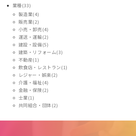
業種(33)
製造業(4)
販売業(2)
小売・卸売(4)
運送・運輸(2)
建設・設備(5)
建築・リフォーム(3)
不動産(1)
飲食店・レストラン(1)
レジャー・娯楽(2)
介護・福祉(4)
金融・保険(2)
士業(1)
共同組合・団体(2)