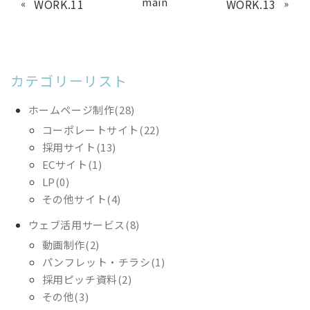
main
«
WORK.11
WORK.13
»
カテゴリーリスト
ホームページ制作(28)
コーポレートサイト(22)
採用サイト(13)
ECサイト(1)
LP(0)
その他サイト(4)
ウェブ活用サービス(8)
動画制作(2)
パンフレット・チラシ(1)
採用ピッチ資料(2)
その他(3)