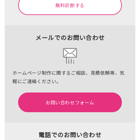
無料診断する
メールでのお問い合わせ
ホームページ制作に関するご相談、見積依頼等、気
軽にご連絡ください。
お問い合わせフォーム
電話でのお問い合わせ