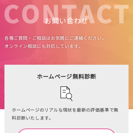
お問い合わせ
各種ご質問・ご相談はお気軽にご連絡ください。
オンライン相談にも対応しています。
ホームページ無料診断
ホームページのリアルな現状を最新の評価基準で無
料診断いたします。