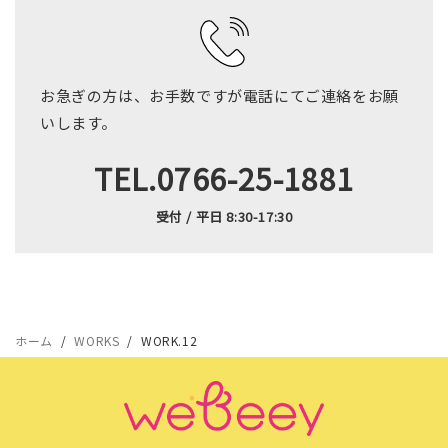
お急ぎの方は、お手数ですが電話にてご連絡をお願
いします。
TEL.0766-25-1881
受付 / 平日 8:30-17:30
ホーム
WORKS
WORK.12