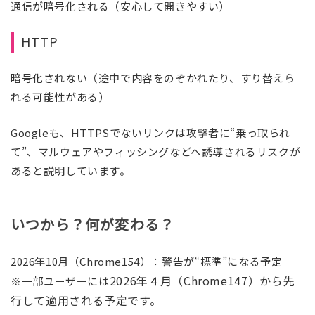
通信が暗号化される（安心して開きやすい）
HTTP
暗号化されない（途中で内容をのぞかれたり、すり替えら
れる可能性がある）
Googleも、HTTPSでないリンクは攻撃者に“乗っ取られ
て”、マルウェアやフィッシングなどへ誘導されるリスクが
あると説明しています。
いつから？何が変わる？
2026年10月（Chrome154）：
警告が“標準”になる予定
2026年４月（Chrome147）から先
※一部ユーザーには
行して適用される予定です。