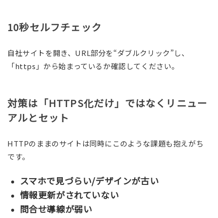
10秒セルフチェック
自社サイトを開き、URL部分を“ダブルクリック”し、
「https」から始まっているか確認してください。
対策は「HTTPS化だけ」ではなくリニュー
アルとセット
HTTPのままのサイトは同時にこのような課題も抱えがち
です。
スマホで見づらい/デザインが古い
情報更新がされていない
問合せ導線が弱い