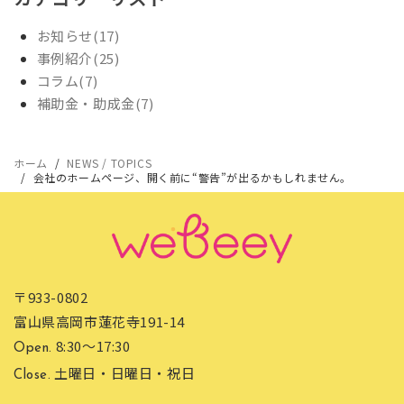
お知らせ(17)
事例紹介(25)
コラム(7)
補助金・助成金(7)
ホーム
NEWS / TOPICS
会社のホームページ、開く前に“警告”が出るかもしれません。
〒933-0802
富山県高岡市蓮花寺191-14
8:30〜17:30
Open.
土曜日・日曜日・祝日
Close.