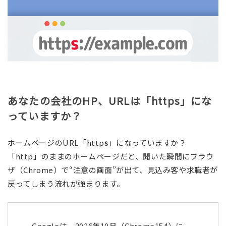
あなたの会社のHP、URLは「https」にな
っていますか？
ホームページのURL「http
s
」になっていますか？
「http」のままのホームページだと、開いた瞬間にブラウ
ザ（Chrome）で“注意の画面”が出て、見込み客や求職者が
戻ってしまう流れが強まります。
Googleは、2026年10月（Chrome154）に