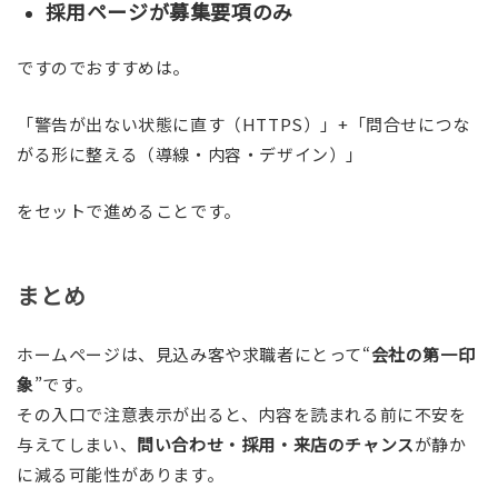
採用ページが募集要項のみ
ですのでおすすめは。
「警告が出ない状態に直す（HTTPS）」+「問合せにつな
がる形に整える（導線・内容・デザイン）」
をセットで進めることです。
まとめ
ホームページは、見込み客や求職者にとって“
会社の第一印
象
”です。
その入口で注意表示が出ると、内容を読まれる前に不安を
与えてしまい、
問い合わせ・採用・来店のチャンス
が静か
に減る可能性があります。