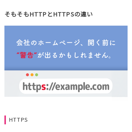
そもそもHTTPとHTTPSの違い
HTTPS