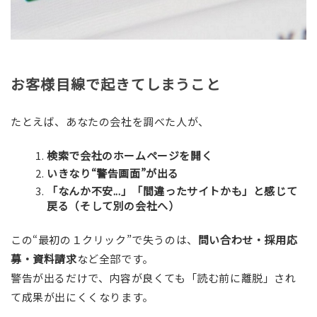
お客様目線で起きてしまうこと
たとえば、あなたの会社を調べた人が、
検索で会社のホームページを開く
いきなり“警告画面”が出る
「なんか不安...」「間違ったサイトかも」と感じて
戻る（そして別の会社へ）
この“最初の１クリック”で失うのは、
問い合わせ・採用応
募・資料請求
など全部です。
警告が出るだけで、内容が良くても「読む前に離脱」され
て成果が出にくくなります。