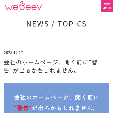
NEWS / TOPICS
2025.12.17
会社のホームページ、開く前に“警
告”が出るかもしれません。