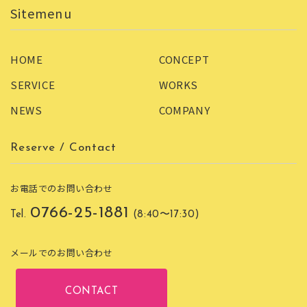
HOME
CONCEPT
SERVICE
WORKS
NEWS
COMPANY
Reserve / Contact
お電話でのお問い合わせ
0766-25-1881
Tel.
(8:40〜17:30)
メールでのお問い合わせ
CONTACT