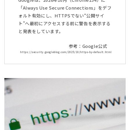
「Always Use Secure Connections」をデフ
ォルト有効にし、HTTPSでない“公開サイ
ト”へ最初にアクセスする前に警告を表示する
と発表をしています。
参考：Google公式
https://security.googleblog.com/2025/10/https-by-default.html