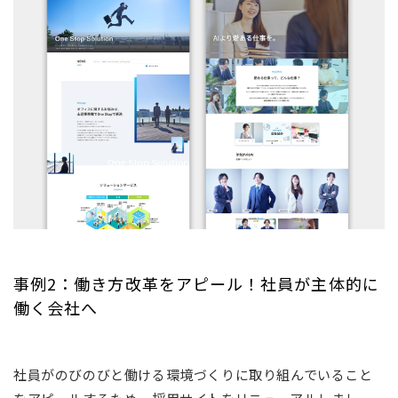
事例2：働き方改革をアピール！社員が主体的に
働く会社へ
社員がのびのびと働ける環境づくりに取り組んでいること