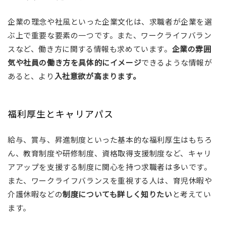
企業の理念や社風といった企業文化は、求職者が企業を選
ぶ上で重要な要素の一つです。また、ワークライフバラン
スなど、働き方に関する情報も求めています。
企業の雰囲
気や社員の働き方を具体的にイメージ
できるような情報が
あると、より
入社意欲が高まります。
福利厚生とキャリアパス
給与、賞与、昇進制度といった基本的な福利厚生はもちろ
ん、教育制度や研修制度、資格取得支援制度など、キャリ
アアップを支援する制度に関心を持つ求職者は多いです。
また、ワークライフバランスを重視する人は、育児休暇や
介護休暇などの
制度についても詳しく知りたい
と考えてい
ます。