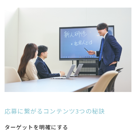
応募に繋がるコンテンツ3つの秘訣
ターゲットを明確にする