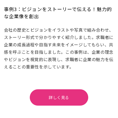
事例3：ビジョンをストーリーで伝える！魅力的
な企業像を創出
会社の歴史とビジョンをイラストや写真で組み合わせ、
ストーリー形式で分かりやすく紹介しました。求職者に
企業の成長過程や目指す未来をイメージしてもらい、共
感を呼ぶことを目指しました。この事例は、企業の理念
やビジョンを視覚的に表現し、求職者に企業の魅力を伝
えることの重要性を示しています。
詳しく見る