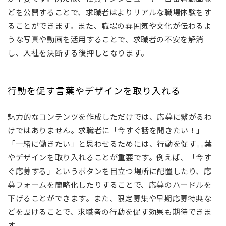
どを公開することで、求職者はよりリアルな職場体験をす
ることができます。また、職場の雰囲気や文化が伝わるよ
うな写真や動画を活用することで、求職者の不安を解消
し、入社を決断する後押しとなります。
行動を促す言葉やデザインを取り入れる
魅力的なコンテンツを作成しただけでは、応募に繋がるわ
けではありません。求職者に「今すぐ話を聞きたい！」
「一緒に働きたい」と思わせるためには、行動を促す言葉
やデザインを取り入れることが重要です。例えば、「今す
ぐ応募する」というボタンを目立つ場所に配置したり、応
募フォームを簡略化したりすることで、応募のハードルを
下げることができます。また、限定募集や早期応募特典な
どを設けることで、求職者の行動を促す効果も期待できま
す。