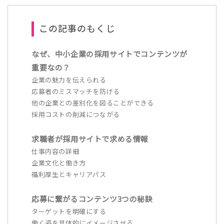
この記事のもくじ
なぜ、中小企業の採用サイトでコンテンツが
重要なの？
企業の魅力を伝えられる
応募者のミスマッチを防げる
他の企業との差別化を図ることができる
採用コストの削減につながる
求職者が採用サイトで求める情報
仕事内容の詳細
企業文化と働き方
福利厚生とキャリアパス
応募に繋がるコンテンツ3つの秘訣
ターゲットを明確にする
働く姿を具体的にイメージさせる