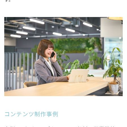
コンテンツ制作事例