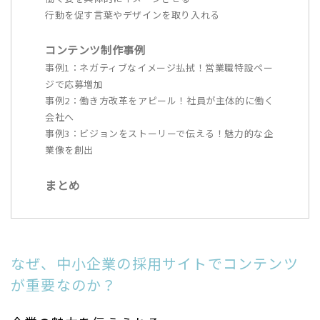
行動を促す言葉やデザインを取り入れる
コンテンツ制作事例
事例1：ネガティブなイメージ払拭！営業職特設ペー
ジで応募増加
事例2：働き方改革をアピール！社員が主体的に働く
会社へ
事例3：ビジョンをストーリーで伝える！魅力的な企
業像を創出
まとめ
なぜ、中小企業の採用サイトでコンテンツ
が重要なのか？