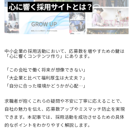
中小企業の採用活動において、応募数を増やすための鍵は
「心に響くコンテンツ作り」にあります。
「この会社で働く将来が想像できない」
「大企業と比べて福利厚生は大丈夫？」
「自分に合った環境かどうかが心配…」
求職者が抱くこれらの疑問や不安に丁寧に応えることで、
自社の魅力を伝え、応募数アップやミスマッチ防止を実現
できます。本記事では、採用活動を成功させるための具体
的なポイントをわかりやすく解説します。