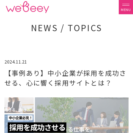
NEWS / TOPICS
2024.11.21
【事例あり】中小企業が採用を成功さ
せる、心に響く採用サイトとは？