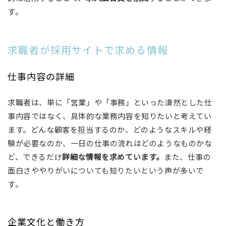
す。
求職者が採用サイトで求める情報
仕事内容の詳細
求職者は、単に「営業」や「事務」といった漠然とした仕
事内容ではなく、具体的な業務内容を知りたいと考えてい
ます。どんな顧客を担当するのか、どのようなスキルや経
験が必要なのか、一日の仕事の流れはどのようなものかな
ど、できるだけ
詳細な情報を求めています。
また、仕事の
面白さややりがいについても知りたいという声が多いで
す。
企業文化と働き方