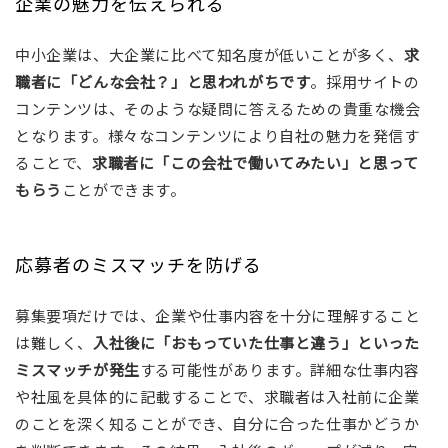
企業の魅力を伝えられる
中小企業は、大企業に比べて知名度が低いことが多く、
求
職者に「どんな会社？」と思われがちです
。採用サイトの
コンテンツは、そのような疑問に答えるための貴重な機会
となります。様々なコンテンツにより自社の魅力を発信す
ることで、
求職者に「この会社で働いてみたい」と思って
もらう
ことができます。
応募者のミスマッチを防げる
募集要項だけでは、企業や仕事内容を十分に理解すること
は難しく、
入社後に「おもっていた仕事と違う」といった
ミスマッチが発生
する可能性があります。詳細な仕事内容
や社風を具体的に記載することで、求職者は入社前に企業
のことを深く知ることができ、自分に合った仕事かどうか