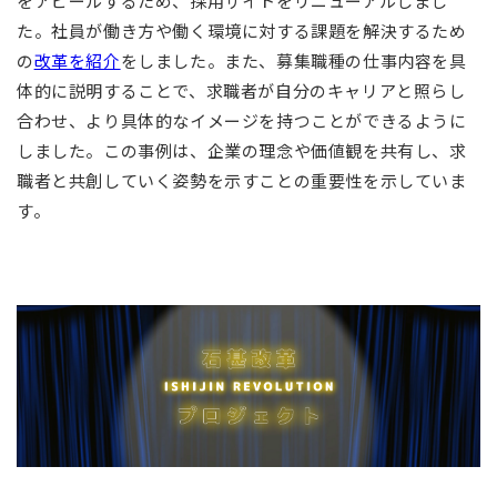
をアピールするため、採用サイトをリニューアルしまし
た。社員が働き方や働く環境に対する課題を解決するため
の
改革を紹介
をしました。また、募集職種の仕事内容を具
体的に説明することで、求職者が自分のキャリアと照らし
合わせ、より具体的なイメージを持つことができるように
しました。この事例は、企業の理念や価値観を共有し、求
職者と共創していく姿勢を示すことの重要性を示していま
す。