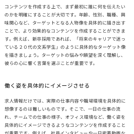
コンテンツを作成する上で、まず最初に誰に何を伝えたい
のかを明確にすることが大切です。年齢、性別、職種、興
味関心など、ターゲットとなる人物像を具体的に描き出す
ことで、より効果的なコンテンツを作成することができま
す。例えば、新卒採用であれば、「将来のキャリアで迷っ
ている２０代の文系学生」のように具体的なターゲット像
を描きましょう。ターゲットの悩みや願望を深く理解し、
彼らの心に響く言葉を選ぶことが重要です。
働く姿を具体的にイメージさせる
求人情報だけでは、実際の仕事内容や職場環境を具体的に
想像するのは難しいものです。そこで、一日の仕事の流
れ、チームでの仕事の様子、オフィス環境など、働く姿を
具体的にイメージできるようなコンテンツを作成すること
が重要です。例えば、社員インタビューや一日密着動画な