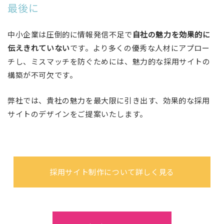
最後に
中小企業は圧倒的に情報発信不足で
自社の魅力を効果的に
伝えきれていない
です。より多くの優秀な人材にアプロー
チし、ミスマッチを防ぐためには、魅力的な採用サイトの
構築が不可欠です。
弊社では、貴社の魅力を最大限に引き出す、効果的な採用
サイトのデザインをご提案いたします。
採用サイト制作について詳しく見る