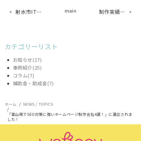
main
«
射水市IT活用支援事業補助金のご案内
制作実績を更新しました。
»
カテゴリーリスト
お知らせ(17)
事例紹介(25)
コラム(7)
補助金・助成金(7)
ホーム
NEWS / TOPICS
「富山県でSEO対策に強いホームページ制作会社4選！」に選出されま
した！