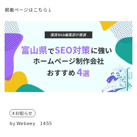
掲載ページはこちら↓
お知らせ
by
Webeey
14:55