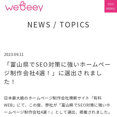
NEWS / TOPICS
2023.09.11
「富山県でSEO対策に強いホームペー
ジ制作会社4選！」に選出されまし
た！
日本最大級のホームページ制作会社検索サイト「有料
WEB」にて、この度、弊社が「富山県でSEO対策に強いホ
ームページ制作会社4選！」として選出、掲載されました。