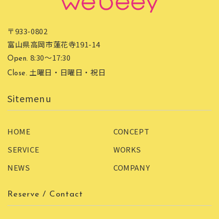
〒933-0802
富山県高岡市蓮花寺191-14
8:30〜17:30
Open.
土曜日・日曜日・祝日
Close.
HOME
CONCEPT
SERVICE
WORKS
NEWS
COMPANY
Reserve / Contact