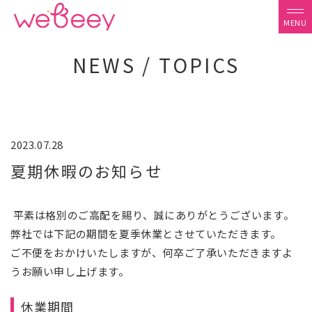
NEWS / TOPICS
2023.07.28
夏期休暇のお知らせ
平素は格別のご高配を賜り、誠にありがとうございます。
弊社では下記の期間を夏季休業とさせていただきます。
ご不便をおかけいたしますが、何卒ご了承いただきますよ
うお願い申し上げます。
休業期間