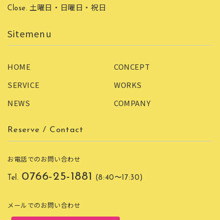
土曜日・日曜日・祝日
Close.
HOME
CONCEPT
SERVICE
WORKS
NEWS
COMPANY
Reserve / Contact
お電話でのお問い合わせ
0766-25-1881
Tel.
(8:40〜17:30)
メールでのお問い合わせ