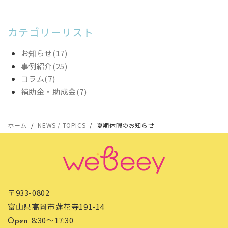
カテゴリーリスト
お知らせ(17)
事例紹介(25)
コラム(7)
補助金・助成金(7)
ホーム
NEWS / TOPICS
夏期休暇のお知らせ
〒933-0802
富山県高岡市蓮花寺191-14
8:30〜17:30
Open.