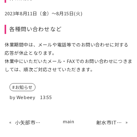
2023年8月11日（金）～8月15日(火)
各種問い合わせなど
休業期間中は、メールや電話等でのお問い合わせに対する
応答が休止となります。
休業中にいただいたメール・FAXでのお問い合わせにつきま
しては、順次ご対応させていただきます。
お知らせ
by
Webeey
13:55
main
«
小矢部市企業紹介PR動画制作支援補助金のご案内
射水市IT活用支援事業補助金のご案内
»